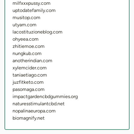
milfxxxpussy.com
uptodatefamily.com
musitop.com
utyam.com
lacostituzioneblog.com
ohyeea.com
zhitiemoe.com
nungkub.com
anotherindian.com
xylemcider.com
taniaetiago.com
juzfitketo.com
pasomaga.com
impactgardencbdgummies.org
naturesstimulantcbd.net
nopalinaeuropa.com
biomagnify.net