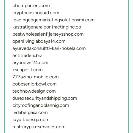
bbcreporters.com
cryptocasinoguid.com
leadingedgemarketingsolutionsmi.com
kastratigeneralcontractinginc.co
bestwholesalenfljerseysshop.com
openlivinglabdays14.com
ayurvedakonsultti-kari-nokela.com
antitraders.biz
aryanews24.com
xscape-it.com
777azino-mobile.com
cobbseniorbowl.com
technowdesign.com
durexsecurityandshipping.com
cityroofingandplannig.com
ivdabergasa.com
juyultadesga.com
real-crypto-services.com