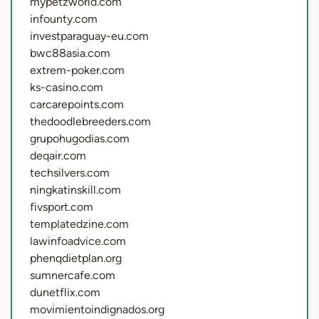
mypetzworld.com
infounty.com
investparaguay-eu.com
bwc88asia.com
extrem-poker.com
ks-casino.com
carcarepoints.com
thedoodlebreeders.com
grupohugodias.com
deqair.com
techsilvers.com
ningkatinskill.com
fivsport.com
templatedzine.com
lawinfoadvice.com
phenqdietplan.org
sumnercafe.com
dunetflix.com
movimientoindignados.org