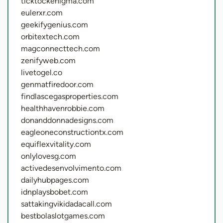
ticktockenigma.com
eulerxr.com
geekifygenius.com
orbitextech.com
magconnecttech.com
zenifyweb.com
livetogel.co
genmatfiredoor.com
findlascegasproperties.com
healthhavenrobbie.com
donanddonnadesigns.com
eagleoneconstructiontx.com
equiflexvitality.com
onlylovesg.com
activedesenvolvimento.com
dailyhubpages.com
idnplaysbobet.com
sattakingvikidadacall.com
bestbolaslotgames.com