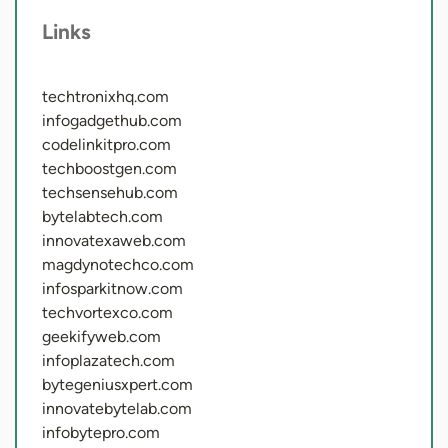
Links
techtronixhq.com
infogadgethub.com
codelinkitpro.com
techboostgen.com
techsensehub.com
bytelabtech.com
innovatexaweb.com
magdynotechco.com
infosparkitnow.com
techvortexco.com
geekifyweb.com
infoplazatech.com
bytegeniusxpert.com
innovatebytelab.com
infobytepro.com