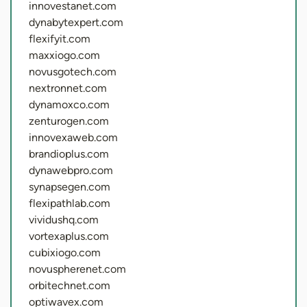
innovestanet.com
dynabytexpert.com
flexifyit.com
maxxiogo.com
novusgotech.com
nextronnet.com
dynamoxco.com
zenturogen.com
innovexaweb.com
brandioplus.com
dynawebpro.com
synapsegen.com
flexipathlab.com
vividushq.com
vortexaplus.com
cubixiogo.com
novuspherenet.com
orbitechnet.com
optiwavex.com