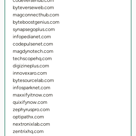
codeversehub.com
byteverseweb.com
magconnecthub.com
byteboostgenius.com
synapsegoplus.com
infopedianet.com
codepulsenet.com
magdynotech.com
techscopehq.com
digizineplus.com
innovexaro.com
bytesourcelab.com
infosparknet.com
maxxifyitnow.com
quixifynow.com
zephyruspro.com
optipathx.com
nextronixlab.com
zentrixhq.com