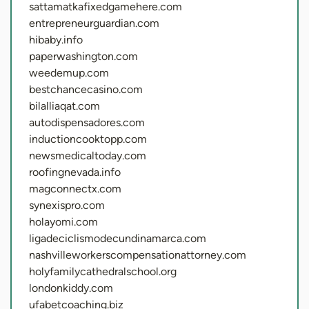
sattamatkafixedgamehere.com
entrepreneurguardian.com
hibaby.info
paperwashington.com
weedemup.com
bestchancecasino.com
bilalliaqat.com
autodispensadores.com
inductioncooktopp.com
newsmedicaltoday.com
roofingnevada.info
magconnectx.com
synexispro.com
holayomi.com
ligadeciclismodecundinamarca.com
nashvilleworkerscompensationattorney.com
holyfamilycathedralschool.org
londonkiddy.com
ufabetcoaching.biz