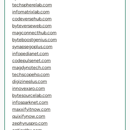
techspherelab.com
infomatrixlab.com
codeversehub.com
byteverseweb.com
magconnecthub.com
byteboostgenius.com
synapsegoplus.com
infopedianet.com
codepulsenet.com
magdynotech.com
techscopehq.com
digizineplus.com
innovexaro.com
bytesourcelab.com
infosparknet.com
maxxifyitnow.com
quixifynow.com
zephyruspro.com