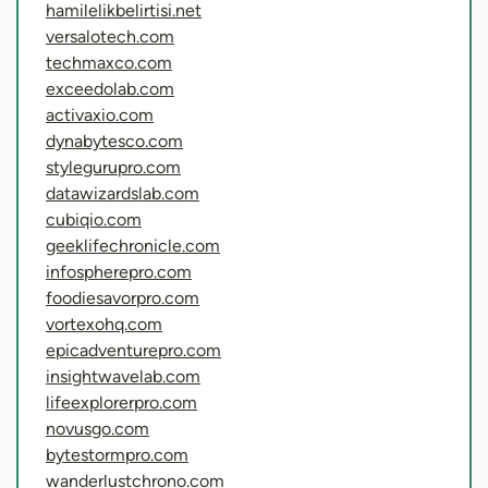
hamilelikbelirtisi.net
versalotech.com
techmaxco.com
exceedolab.com
activaxio.com
dynabytesco.com
stylegurupro.com
datawizardslab.com
cubiqio.com
geeklifechronicle.com
infospherepro.com
foodiesavorpro.com
vortexohq.com
epicadventurepro.com
insightwavelab.com
lifeexplorerpro.com
novusgo.com
bytestormpro.com
wanderlustchrono.com