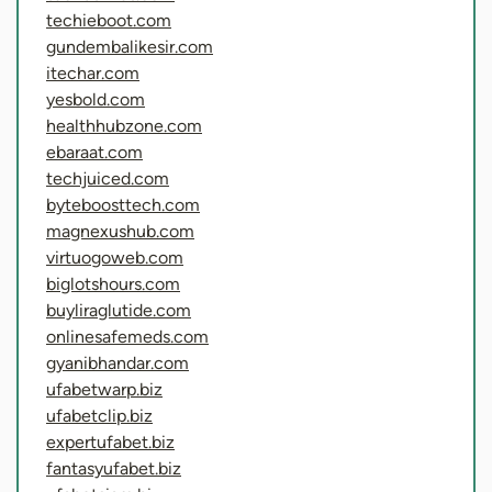
techieboot.com
gundembalikesir.com
itechar.com
yesbold.com
healthhubzone.com
ebaraat.com
techjuiced.com
byteboosttech.com
magnexushub.com
virtuogoweb.com
biglotshours.com
buyliraglutide.com
onlinesafemeds.com
gyanibhandar.com
ufabetwarp.biz
ufabetclip.biz
expertufabet.biz
fantasyufabet.biz