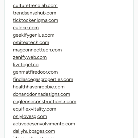
culturetrendlab.com
trendsensehub.com
ticktockenigma.com
eulerxr.com
geekifygenius.com
orbitextech.com
magconnecttech.com
zenifyweb.com
livetogel.co
genmatfiredoor.com
findlascegasproperties.com
healthhavenrobbie.com
donanddonnadesigns.com
eagleoneconstructiontx.com
equiflexvitality.com
onlylovesg.com
activedesenvolvimento.com
dailyhubpages.com