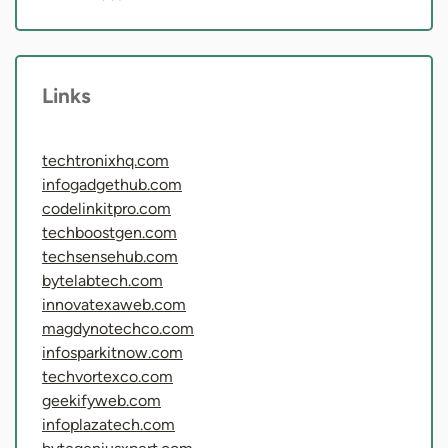
Links
techtronixhq.com
infogadgethub.com
codelinkitpro.com
techboostgen.com
techsensehub.com
bytelabtech.com
innovatexaweb.com
magdynotechco.com
infosparkitnow.com
techvortexco.com
geekifyweb.com
infoplazatech.com