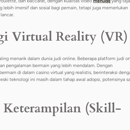
oulette, dan baccarat, dengan kualitas video
menuqq
yang taj
 lebih imersif dan sosial bagi pemain, tetapi juga memerlukan
lancar.
 Virtual Reality (VR)
aling menarik dalam dunia judi online. Beberapa platform judi on
kan pengalaman bermain yang lebih mendalam. Dengan
ain di dalam casino virtual yang realistis, berinteraksi deng
eski teknologi ini masih dalam tahap awal adopsi, potensinya s
Keterampilan (Skill-