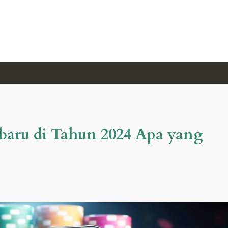
baru di Tahun 2024 Apa yang