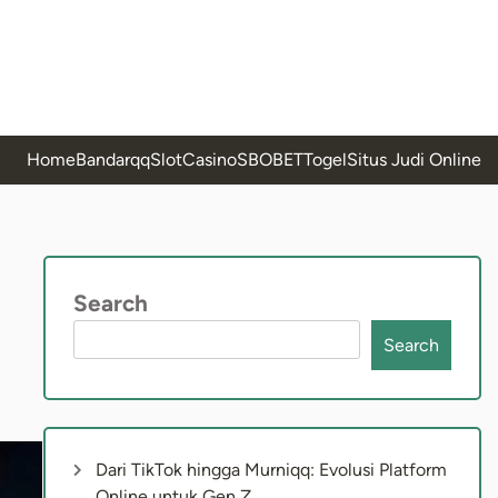
Home
Bandarqq
Slot
Casino
SBOBET
Togel
Situs Judi Online
Search
Search
Dari TikTok hingga Murniqq: Evolusi Platform
Online untuk Gen Z