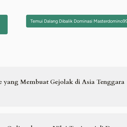
Temui Dalang Dibalik Dominasi Masterdomino9
e yang Membuat Gejolak di Asia Tenggara