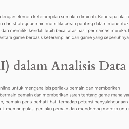
dengan elemen keterampilan semakin diminati. Beberapa plat
n dan strategi pemain memiliki peran penting dalam menentu
at dan memiliki kendali lebih besar atas hasil permainan mereka.
antara game berbasis keterampilan dan game yang sepenuhnya
I) dalam Analisis Data
 online untuk menganalisis perilaku pemain dan memberikan
la bermain pemain dan memberikan saran tentang game mana ya
, pemain perlu berhati-hati terhadap potensi penyalahgunaan
untuk memanipulasi perilaku pemain dan mendorong mereka untu