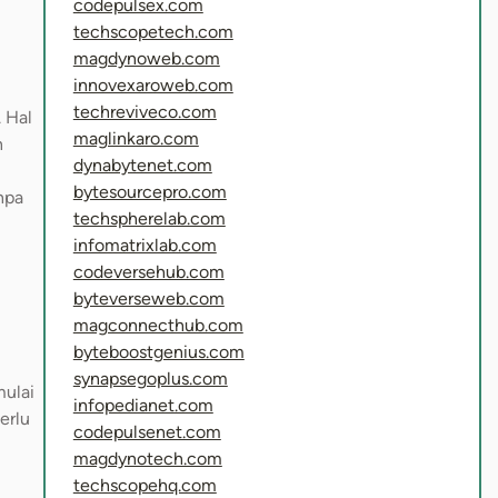
codepulsex.com
techscopetech.com
magdynoweb.com
innovexaroweb.com
techreviveco.com
 Hal
maglinkaro.com
n
dynabytenet.com
bytesourcepro.com
npa
techspherelab.com
infomatrixlab.com
codeversehub.com
byteverseweb.com
magconnecthub.com
byteboostgenius.com
synapsegoplus.com
mulai
infopedianet.com
erlu
codepulsenet.com
magdynotech.com
techscopehq.com