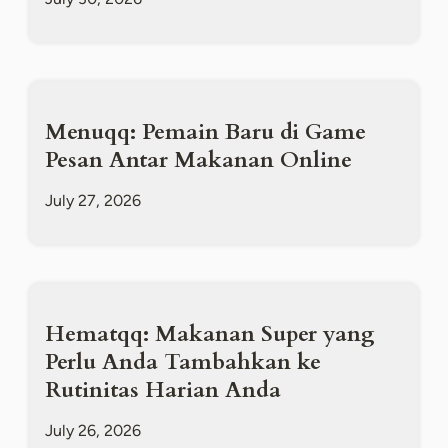
Menuqq: Pemain Baru di Game
Pesan Antar Makanan Online
July 27, 2026
Hematqq: Makanan Super yang
Perlu Anda Tambahkan ke
Rutinitas Harian Anda
July 26, 2026