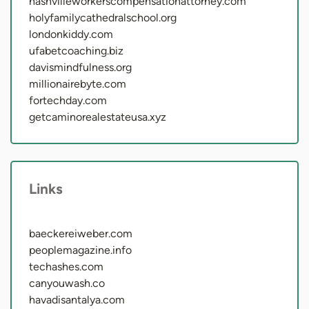
nashvilleworkerscompensationattorney.com
holyfamilycathedralschool.org
londonkiddy.com
ufabetcoaching.biz
davismindfulness.org
millionairebyte.com
fortechday.com
getcaminorealestateusa.xyz
Links
baeckereiweber.com
peoplemagazine.info
techashes.com
canyouwash.co
havadisantalya.com