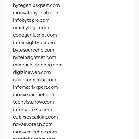
bytegeniusxpert.com
innovatebytelab.com
infobytepro.com
magbytego.com
codegeniusnet.com
infoinsightnet.com
bytesourcehq.com
byteinsightnet.com
codepulsetechco.com
digizineweb.com
codeconnectx.com
infomatrixxpert.com
innovexaronet.com
techvistanow.com
infomatrixhq.com
cubixiosparklab.com
novaevotech.com
innovextechco.com