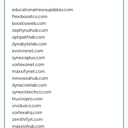
educationalnewsupdates.com
flexiboostco.com
boostioweb.com
zephyrushub.com
optipathlab.com
dynabytelab.com
evolvionet.com
synexisplus.com
vortexonet.com
maxxifynet.com
innovexahub.com
dynacorelab.com
synexistechco.com
truvivopro.com
vividusco.com
vortexahq.com
zenithifyit.com
maxxiohub.com