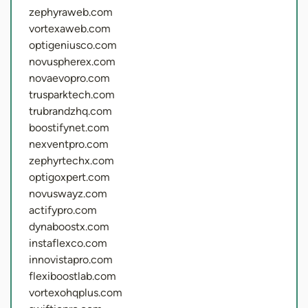
zephyraweb.com
vortexaweb.com
optigeniusco.com
novuspherex.com
novaevopro.com
trusparktech.com
trubrandzhq.com
boostifynet.com
nexventpro.com
zephyrtechx.com
optigoxpert.com
novuswayz.com
actifypro.com
dynaboostx.com
instaflexco.com
innovistapro.com
flexiboostlab.com
vortexohqplus.com