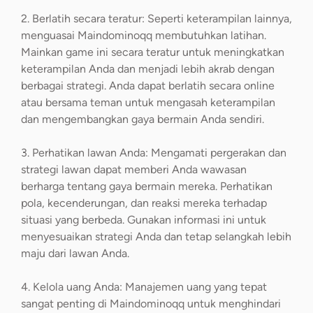
2. Berlatih secara teratur: Seperti keterampilan lainnya,
menguasai Maindominoqq membutuhkan latihan.
Mainkan game ini secara teratur untuk meningkatkan
keterampilan Anda dan menjadi lebih akrab dengan
berbagai strategi. Anda dapat berlatih secara online
atau bersama teman untuk mengasah keterampilan
dan mengembangkan gaya bermain Anda sendiri.
3. Perhatikan lawan Anda: Mengamati pergerakan dan
strategi lawan dapat memberi Anda wawasan
berharga tentang gaya bermain mereka. Perhatikan
pola, kecenderungan, dan reaksi mereka terhadap
situasi yang berbeda. Gunakan informasi ini untuk
menyesuaikan strategi Anda dan tetap selangkah lebih
maju dari lawan Anda.
4. Kelola uang Anda: Manajemen uang yang tepat
sangat penting di Maindominoqq untuk menghindari