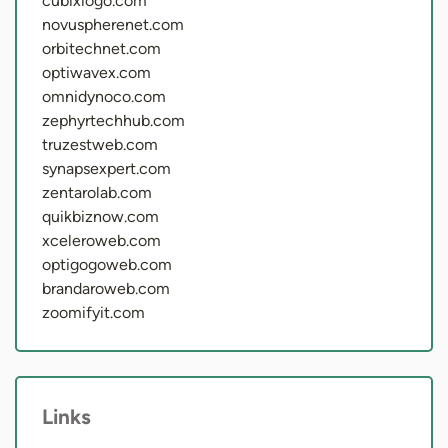
cubixiogo.com
novuspherenet.com
orbitechnet.com
optiwavex.com
omnidynoco.com
zephyrtechhub.com
truzestweb.com
synapsexpert.com
zentarolab.com
quikbiznow.com
xceleroweb.com
optigogoweb.com
brandaroweb.com
zoomifyit.com
Links