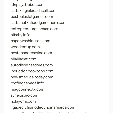
idnplaysbobet.com
sattakingvikidadacall.com
bestbolaslotgames.com
sattamatkafixedgamehere.com
entrepreneurguardian.com
hibaby.info
paperwashington.com
weedemup.com
bestchancecasino.com
bilalliaqat.com
autodispensadores.com
inductioncooktopp.com
newsmedicaltoday.com
roofingnevada.info
magconnectx.com
synexispro.com
holayomi.com
ligadeciclismodecundinamarca.com