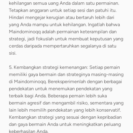
kehilangan semua uang Anda dalam satu permainan.
Tetapkan anggaran untuk setiap sesi dan patuhi itu.
Hindari mengejar kerugian atau bertaruh lebih dari
yang Anda mampu untuk kehilangan. Ingatlah bahwa
Maindominoqq adalah permainan keterampilan dan
strategi, jadi fokuslah untuk membuat keputusan yang
cerdas daripada mempertaruhkan segalanya di satu
sisi.
5. Kembangkan strategi kemenangan: Setiap pemain
memiliki gaya bermain dan strateginya masing-masing
di Maindominoqq. Bereksperimenlah dengan berbagai
pendekatan untuk menemukan pendekatan yang
terbaik bagi Anda. Beberapa pemain lebih suka
bermain agresif dan mengambil risiko, sementara yang
lain lebih memilih pendekatan yang lebih konservatif.
Kembangkan strategi yang sesuai dengan kepribadian
dan gaya bermain Anda untuk meningkatkan peluang
keberhasilan Anda.