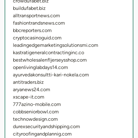
crowdufabet.biz
buildufabet.biz
alltransportnews.com
fashiontrandsnews.com
bbcreporters.com
cryptocasinoguid.com
leadingedgemarketingsolutionsmi.com
kastratigeneralcontractinginc.co
bestwholesalenfljerseysshop.com
openlivinglabdays14.com
ayurvedakonsultti-kari-nokela.com
antitraders.biz
aryanews24.com
xscape-it.com
777azino-mobile.com
cobbseniorbowl.com
technowdesign.com
durexsecurityandshipping.com
cityroofingandplannig.com