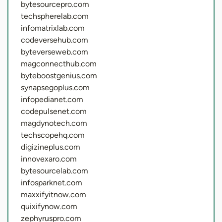
bytesourcepro.com
techspherelab.com
infomatrixlab.com
codeversehub.com
byteverseweb.com
magconnecthub.com
byteboostgenius.com
synapsegoplus.com
infopedianet.com
codepulsenet.com
magdynotech.com
techscopehq.com
digizineplus.com
innovexaro.com
bytesourcelab.com
infosparknet.com
maxxifyitnow.com
quixifynow.com
zephyruspro.com