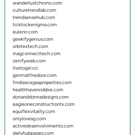
wanderlustchrono.com
culturetrendlab.com
trendsensehub.com
ticktockenigma.com
eulerxr.com
geekifygenius.com
orbitextech.com
magconnecttech.com
zenifyweb.com
livetogel.co
genmatfiredoor.com
findlascegasproperties.com
healthhavenrobbie.com
donanddonnadesigns.com
eagleoneconstructiontx.com
equiflexvitality.com
onlylovesg.com
activedesenvolvimento.com
dailyhubpages.com