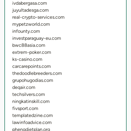
ivdabergasa.com
juyultadesga.com
real-crypto-services.com
mypetzworld.com
infounty.com
investparaguay-eu.com
bwc88asia.com
extrem-poker.com
ks-casino.com
carcarepoints.com
thedoodlebreeders.com
grupohugodias.com
deqair.com
techsilvers.com
ningkatinskill.com
fivsport.com
templatedzine.com
lawinfoadvice.com
phenqdietplan.org