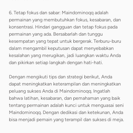
6. Tetap fokus dan sabar: Maindominoqq adalah
permainan yang membutuhkan fokus, kesabaran, dan
konsentrasi. Hindari gangguan dan tetap fokus pada
permainan yang ada. Bersabarlah dan tunggu
kesempatan yang tepat untuk bergerak. Terburu-buru
dalam mengambil keputusan dapat menyebabkan
kesalahan yang merugikan, jadi luangkan waktu Anda
dan pikirkan setiap langkah dengan hati-hati.
Dengan mengikuti tips dan strategi berikut, Anda
dapat meningkatkan keterampilan dan meningkatkan
peluang sukses Anda di Maindominoqq. Ingatlah
bahwa latihan, kesabaran, dan pemahaman yang baik
tentang permainan adalah kunci untuk menguasai seni
Maindominoqq. Dengan dedikasi dan ketekunan, Anda
bisa menjadi pemain yang terampil dan sukses di meja.