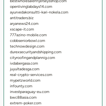
bestwholesalenfljerseysshop.com
openlivinglabdays14.com
ayurvedakonsultti-kari-nokela.com
antitraders.biz
aryanews24.com
xscape-it.com
777azino-mobile.com
cobbseniorbowl.com
technowdesign.com
durexsecurityandshipping.com
cityroofingandplannig.com
ivdabergasa.com
juyultadesga.com
real-crypto-services.com
mypetzworld.com
infounty.com
investparaguay-eu.com
bwc88asia.com
extrem-poker.com