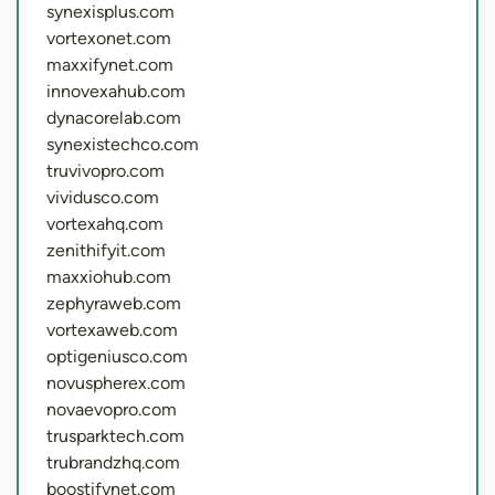
synexisplus.com
vortexonet.com
maxxifynet.com
innovexahub.com
dynacorelab.com
synexistechco.com
truvivopro.com
vividusco.com
vortexahq.com
zenithifyit.com
maxxiohub.com
zephyraweb.com
vortexaweb.com
optigeniusco.com
novuspherex.com
novaevopro.com
trusparktech.com
trubrandzhq.com
boostifynet.com