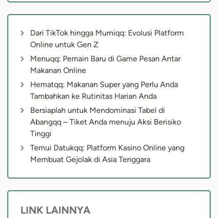
Dari TikTok hingga Murniqq: Evolusi Platform
Online untuk Gen Z
Menuqq: Pemain Baru di Game Pesan Antar
Makanan Online
Hematqq: Makanan Super yang Perlu Anda
Tambahkan ke Rutinitas Harian Anda
Bersiaplah untuk Mendominasi Tabel di
Abangqq – Tiket Anda menuju Aksi Berisiko
Tinggi
Temui Datukqq: Platform Kasino Online yang
Membuat Gejolak di Asia Tenggara
LINK LAINNYA