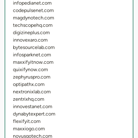
infopedianet.com
codepulsenet.com
magdynotech.com
techscopehq.com
digizineplus.com
innovexaro.com
bytesourcelab.com
infosparknet.com
maxxifyitnow.com
quixifynow.com
zephyruspro.com
optipathx.com
nextronixlab.com
zentrixhq.com
innovestanet.com
dynabytexpert.com
flexifyit.com
maxxiogo.com
novusgotech.com