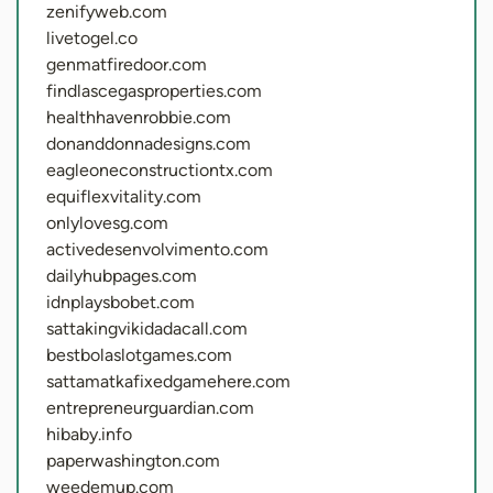
zenifyweb.com
livetogel.co
genmatfiredoor.com
findlascegasproperties.com
healthhavenrobbie.com
donanddonnadesigns.com
eagleoneconstructiontx.com
equiflexvitality.com
onlylovesg.com
activedesenvolvimento.com
dailyhubpages.com
idnplaysbobet.com
sattakingvikidadacall.com
bestbolaslotgames.com
sattamatkafixedgamehere.com
entrepreneurguardian.com
hibaby.info
paperwashington.com
weedemup.com