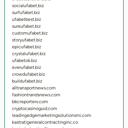
socialufabet.biz
surfufabet.biz
ufabetbest.biz
sureufabet.biz
customufabet.biz
storyufabet.biz
epicufabet.biz
crystalufabet.biz
ufabetok.biz
everufabet.biz
crowdufabet.biz
buildufabet.biz
alltransportnews.com
fashiontrandsnews.com
bbcreporters.com
cryptocasinoguid.com
leadingedgemarketingsolutionsmi.com
kastratigeneralcontractinginc.co