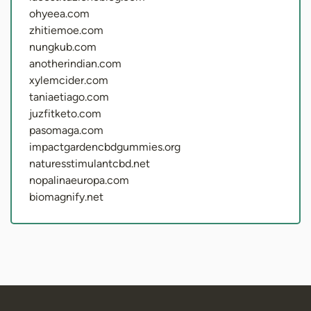
ohyeea.com
zhitiemoe.com
nungkub.com
anotherindian.com
xylemcider.com
taniaetiago.com
juzfitketo.com
pasomaga.com
impactgardencbdgummies.org
naturesstimulantcbd.net
nopalinaeuropa.com
biomagnify.net