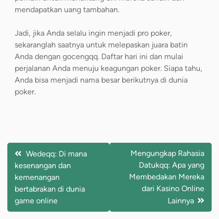
mendapatkan uang tambahan.
Jadi, jika Anda selalu ingin menjadi pro poker,
sekaranglah saatnya untuk melepaskan juara batin
Anda dengan gocengqq. Daftar hari ini dan mulai
perjalanan Anda menuju keagungan poker. Siapa tahu,
Anda bisa menjadi nama besar berikutnya di dunia
poker.
Post
Mengungkap Rahasia
Wedeqq: Di mana
Datukqq: Apa yang
kesenangan dan
navigation
Membedakan Mereka
kemenangan
dari Kasino Online
bertabrakan di dunia
game online
Lainnya