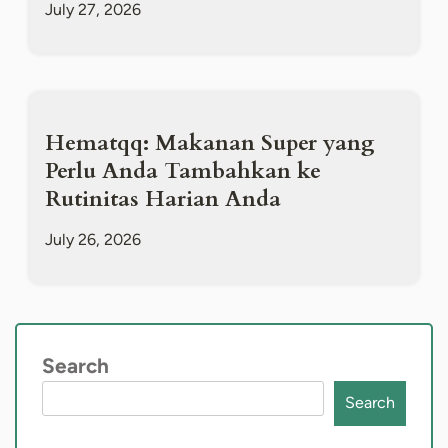
July 27, 2026
Hematqq: Makanan Super yang
Perlu Anda Tambahkan ke
Rutinitas Harian Anda
July 26, 2026
Search
Search