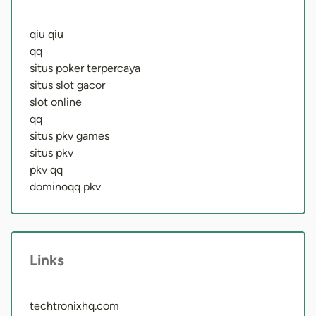
qiu qiu
qq
situs poker terpercaya
situs slot gacor
slot online
qq
situs pkv games
situs pkv
pkv qq
dominoqq pkv
Links
techtronixhq.com