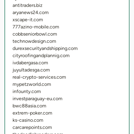
antitraders.biz
aryanews24.com
xscape-it.com
777azino-mobile.com
cobbseniorbowl.com
technowdesign.com
durexsecurityandshipping.com
cityroofingandplannig.com
ivdabergasa.com
juyultadesga.com
real-crypto-services.com
mypetzworld.com
infounty.com
investparaguay-eu.com
bwc88asia.com
extrem-poker.com
ks-casino.com
carcarepoints.com