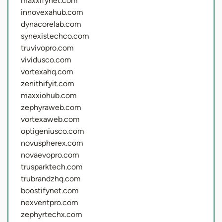
maxxifynet.com
innovexahub.com
dynacorelab.com
synexistechco.com
truvivopro.com
vividusco.com
vortexahq.com
zenithifyit.com
maxxiohub.com
zephyraweb.com
vortexaweb.com
optigeniusco.com
novuspherex.com
novaevopro.com
trusparktech.com
trubrandzhq.com
boostifynet.com
nexventpro.com
zephyrtechx.com