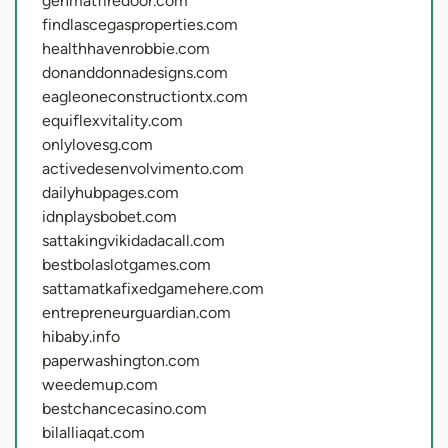
genmatfiredoor.com
findlascegasproperties.com
healthhavenrobbie.com
donanddonnadesigns.com
eagleoneconstructiontx.com
equiflexvitality.com
onlylovesg.com
activedesenvolvimento.com
dailyhubpages.com
idnplaysbobet.com
sattakingvikidadacall.com
bestbolaslotgames.com
sattamatkafixedgamehere.com
entrepreneurguardian.com
hibaby.info
paperwashington.com
weedemup.com
bestchancecasino.com
bilalliaqat.com