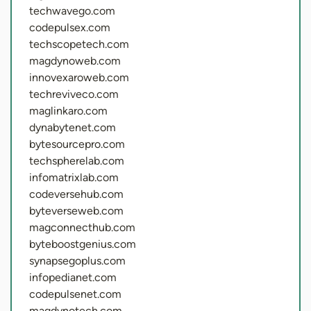
techwavego.com
codepulsex.com
techscopetech.com
magdynoweb.com
innovexaroweb.com
techreviveco.com
maglinkaro.com
dynabytenet.com
bytesourcepro.com
techspherelab.com
infomatrixlab.com
codeversehub.com
byteverseweb.com
magconnecthub.com
byteboostgenius.com
synapsegoplus.com
infopedianet.com
codepulsenet.com
magdynotech.com