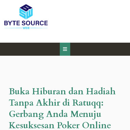
Skip
to
content
Buka Hiburan dan Hadiah
Tanpa Akhir di Ratuqq:
Gerbang Anda Menuju
Kesuksesan Poker Online