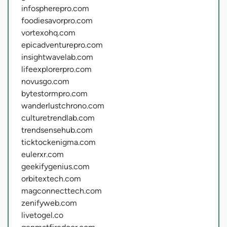
infospherepro.com
foodiesavorpro.com
vortexohq.com
epicadventurepro.com
insightwavelab.com
lifeexplorerpro.com
novusgo.com
bytestormpro.com
wanderlustchrono.com
culturetrendlab.com
trendsensehub.com
ticktockenigma.com
eulerxr.com
geekifygenius.com
orbitextech.com
magconnecttech.com
zenifyweb.com
livetogel.co