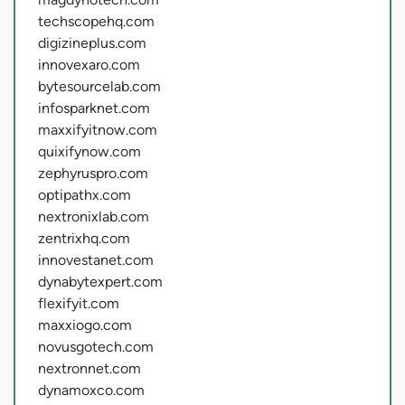
techscopehq.com
digizineplus.com
innovexaro.com
bytesourcelab.com
infosparknet.com
maxxifyitnow.com
quixifynow.com
zephyruspro.com
optipathx.com
nextronixlab.com
zentrixhq.com
innovestanet.com
dynabytexpert.com
flexifyit.com
maxxiogo.com
novusgotech.com
nextronnet.com
dynamoxco.com