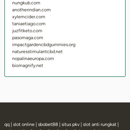
nungkub.com
anotherindian.com
xylemcider.com
taniaetiago.com
juzfitketo.com
pasomaga.com
impactgardencbdgummies.org
naturesstimulantcbd.net
nopalinaeuropa.com
biomagnify.net
qq
|
slot online
|
sbobet88
|
situs pkv
|
slot anti rungkat
|