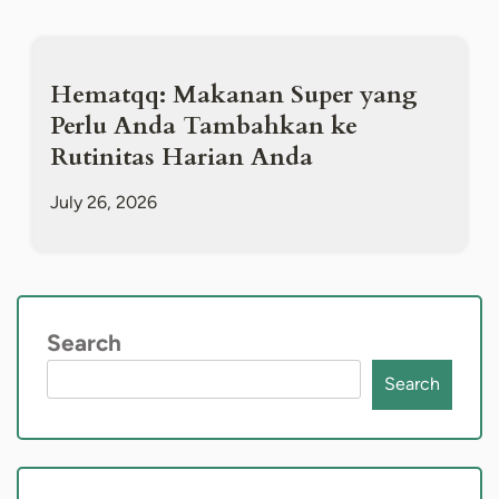
Hematqq: Makanan Super yang
Perlu Anda Tambahkan ke
Rutinitas Harian Anda
July 26, 2026
Search
Search