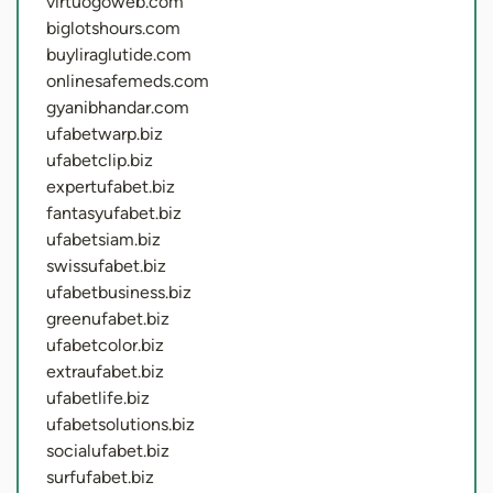
virtuogoweb.com
biglotshours.com
buyliraglutide.com
onlinesafemeds.com
gyanibhandar.com
ufabetwarp.biz
ufabetclip.biz
expertufabet.biz
fantasyufabet.biz
ufabetsiam.biz
swissufabet.biz
ufabetbusiness.biz
greenufabet.biz
ufabetcolor.biz
extraufabet.biz
ufabetlife.biz
ufabetsolutions.biz
socialufabet.biz
surfufabet.biz