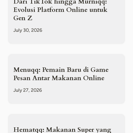
Dari TikTok hingga Murniqq:
Evolusi Platform Online untuk
Gen Z
July 30, 2026
Menuqq: Pemain Baru di Game
Pesan Antar Makanan Online
July 27, 2026
Hematqq: Makanan Super yang