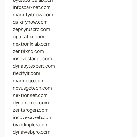
infosparknet.com
maxxifyitnow.com
quixifynow.com
zephyruspro.com
optipathx.com
nextronixlab.com
zentrixhq.com
innovestanet.com
dynabytexpert.com
flexifyit.com
maxxiogo.com
novusgotech.com
nextronnet.com
dynamoxco.com
zenturogen.com
innovexaweb.com
brandioplus.com
dynawebpro.com