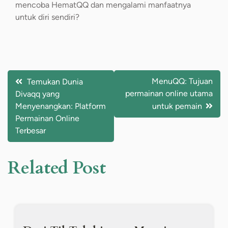
mencoba HematQQ dan mengalami manfaatnya
untuk diri sendiri?
Post
MenuQQ: Tujuan
Temukan Dunia
permainan online utama
Divaqq yang
navigation
Menyenangkan: Platform
untuk pemain
Permainan Online
Terbesar
Related Post