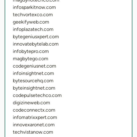
infosparkitnow.com
techvortexco.com
geekifyweb.com
infoplazatech.com
bytegeniusxpert.com
innovatebytelab.com
infobytepro.com
magbytego.com
codegeniusnet.com
infoinsightnet.com
bytesourcehq.com
byteinsightnet.com
codepulsetechco.com
digizineweb.com
codeconnectx.com
infomatrixxpert.com
innovexaronet.com
techvistanow.com