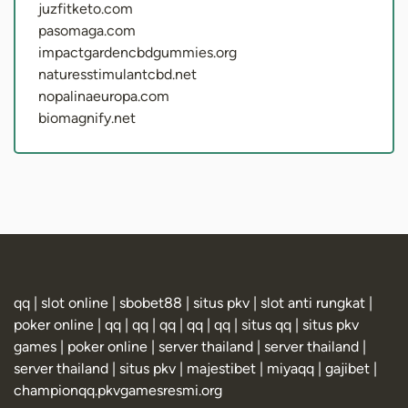
juzfitketo.com
pasomaga.com
impactgardencbdgummies.org
naturesstimulantcbd.net
nopalinaeuropa.com
biomagnify.net
qq
|
slot online
|
sbobet88
|
situs pkv
|
slot anti rungkat
|
poker online
|
qq
|
qq
|
qq
|
qq
|
qq
|
situs qq
|
situs pkv
games
|
poker online
|
server thailand
|
server thailand
|
server thailand
|
situs pkv
|
majestibet
|
miyaqq
|
gajibet
|
championqq.pkvgamesresmi.org