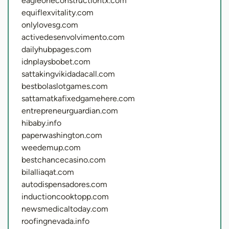
eagleoneconstructiontx.com
equiflexvitality.com
onlylovesg.com
activedesenvolvimento.com
dailyhubpages.com
idnplaysbobet.com
sattakingvikidadacall.com
bestbolaslotgames.com
sattamatkafixedgamehere.com
entrepreneurguardian.com
hibaby.info
paperwashington.com
weedemup.com
bestchancecasino.com
bilalliaqat.com
autodispensadores.com
inductioncooktopp.com
newsmedicaltoday.com
roofingnevada.info