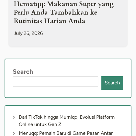
Hematqq: Makanan Super yang
Perlu Anda Tambahkan ke
Rutinitas Harian Anda
July 26, 2026
Search
Search
Dari TikTok hingga Murniqq: Evolusi Platform
Online untuk Gen Z
Menuqq: Pemain Baru di Game Pesan Antar