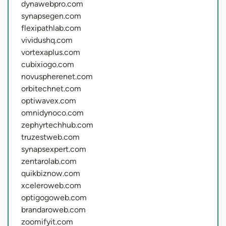
dynawebpro.com
synapsegen.com
flexipathlab.com
vividushq.com
vortexaplus.com
cubixiogo.com
novuspherenet.com
orbitechnet.com
optiwavex.com
omnidynoco.com
zephyrtechhub.com
truzestweb.com
synapsexpert.com
zentarolab.com
quikbiznow.com
xceleroweb.com
optigogoweb.com
brandaroweb.com
zoomifyit.com