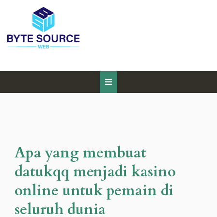
Skip
to
content
Apa yang membuat
datukqq menjadi kasino
online untuk pemain di
seluruh dunia