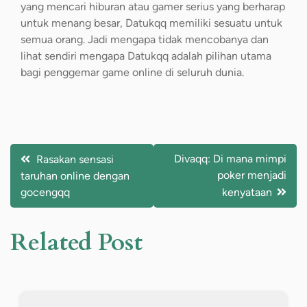
yang mencari hiburan atau gamer serius yang berharap
untuk menang besar, Datukqq memiliki sesuatu untuk
semua orang. Jadi mengapa tidak mencobanya dan
lihat sendiri mengapa Datukqq adalah pilihan utama
bagi penggemar game online di seluruh dunia.
Post
Divaqq: Di mana mimpi
Rasakan sensasi
poker menjadi
taruhan online dengan
navigation
gocengqq
kenyataan
Related Post