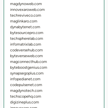
magdynoweb.com
innovexaroweb.com
techreviveco.com
maglinkaro.com
dynabytenet.com
bytesourcepro.com
techspherelab.com
infomatrixlab.com
codeversehub.com
byteverseweb.com
magconnecthub.com
byteboostgenius.com
synapsegoplus.com
infopedianet.com
codepulsenet.com
magdynotech.com
techscopehq.com
digizineplus.com
innovexaro.com