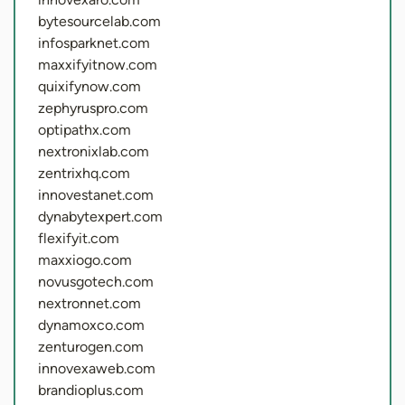
bytesourcelab.com
infosparknet.com
maxxifyitnow.com
quixifynow.com
zephyruspro.com
optipathx.com
nextronixlab.com
zentrixhq.com
innovestanet.com
dynabytexpert.com
flexifyit.com
maxxiogo.com
novusgotech.com
nextronnet.com
dynamoxco.com
zenturogen.com
innovexaweb.com
brandioplus.com