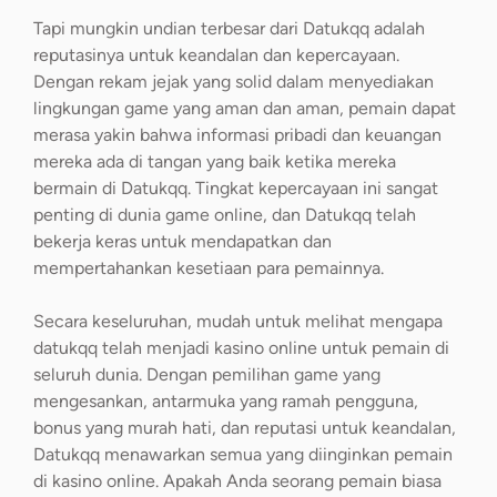
Tapi mungkin undian terbesar dari Datukqq adalah
reputasinya untuk keandalan dan kepercayaan.
Dengan rekam jejak yang solid dalam menyediakan
lingkungan game yang aman dan aman, pemain dapat
merasa yakin bahwa informasi pribadi dan keuangan
mereka ada di tangan yang baik ketika mereka
bermain di Datukqq. Tingkat kepercayaan ini sangat
penting di dunia game online, dan Datukqq telah
bekerja keras untuk mendapatkan dan
mempertahankan kesetiaan para pemainnya.
Secara keseluruhan, mudah untuk melihat mengapa
datukqq telah menjadi kasino online untuk pemain di
seluruh dunia. Dengan pemilihan game yang
mengesankan, antarmuka yang ramah pengguna,
bonus yang murah hati, dan reputasi untuk keandalan,
Datukqq menawarkan semua yang diinginkan pemain
di kasino online. Apakah Anda seorang pemain biasa