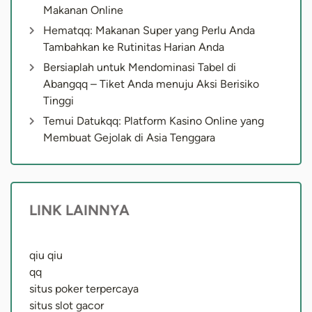
Makanan Online
Hematqq: Makanan Super yang Perlu Anda
Tambahkan ke Rutinitas Harian Anda
Bersiaplah untuk Mendominasi Tabel di
Abangqq – Tiket Anda menuju Aksi Berisiko
Tinggi
Temui Datukqq: Platform Kasino Online yang
Membuat Gejolak di Asia Tenggara
LINK LAINNYA
qiu qiu
qq
situs poker terpercaya
situs slot gacor