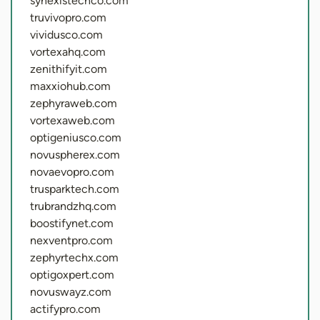
synexistechco.com
truvivopro.com
vividusco.com
vortexahq.com
zenithifyit.com
maxxiohub.com
zephyraweb.com
vortexaweb.com
optigeniusco.com
novuspherex.com
novaevopro.com
trusparktech.com
trubrandzhq.com
boostifynet.com
nexventpro.com
zephyrtechx.com
optigoxpert.com
novuswayz.com
actifypro.com