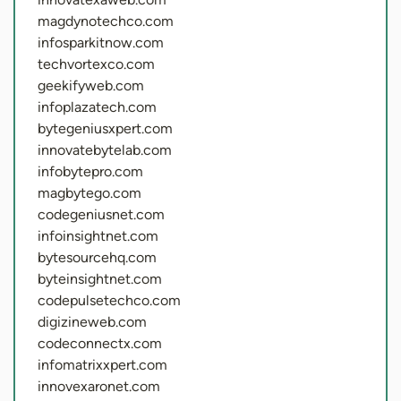
magdynotechco.com
infosparkitnow.com
techvortexco.com
geekifyweb.com
infoplazatech.com
bytegeniusxpert.com
innovatebytelab.com
infobytepro.com
magbytego.com
codegeniusnet.com
infoinsightnet.com
bytesourcehq.com
byteinsightnet.com
codepulsetechco.com
digizineweb.com
codeconnectx.com
infomatrixxpert.com
innovexaronet.com